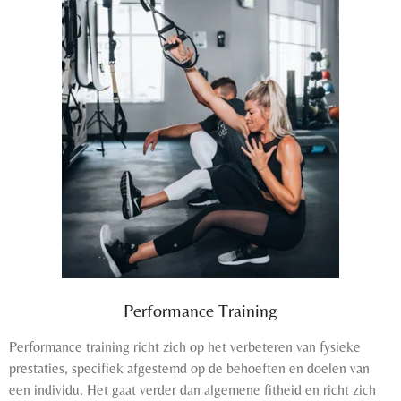
Performance Training
Performance training richt zich op het verbeteren van fysieke
prestaties, specifiek afgestemd op de behoeften en doelen van
een individu. Het gaat verder dan algemene fitheid en richt zich