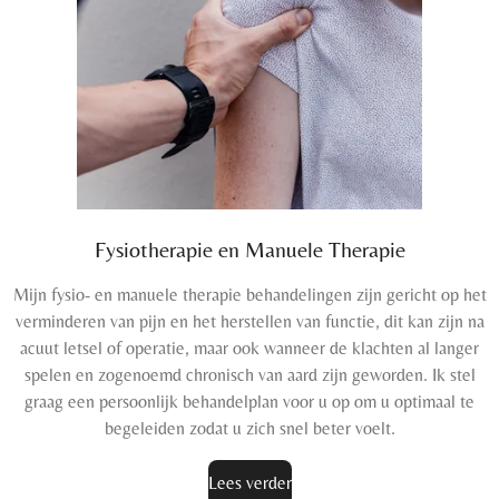
Fysiotherapie en Manuele Therapie
Mijn fysio- en manuele therapie behandelingen zijn gericht op het
verminderen van pijn en het herstellen van functie, dit kan zijn na
acuut letsel of operatie, maar ook wanneer de klachten al langer
spelen en zogenoemd chronisch van aard zijn geworden. Ik stel
graag een persoonlijk behandelplan voor u op om u optimaal te
begeleiden zodat u zich snel beter voelt.
Lees verder