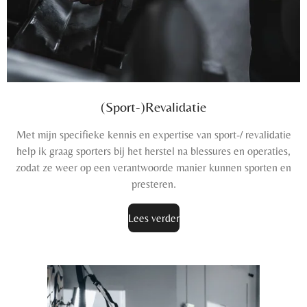
(Sport-)Revalidatie
Met mijn specifieke kennis en expertise van sport-/ revalidatie
help ik graag sporters bij het herstel na blessures en operaties,
zodat ze weer op een verantwoorde manier kunnen sporten en
presteren.
Lees verder