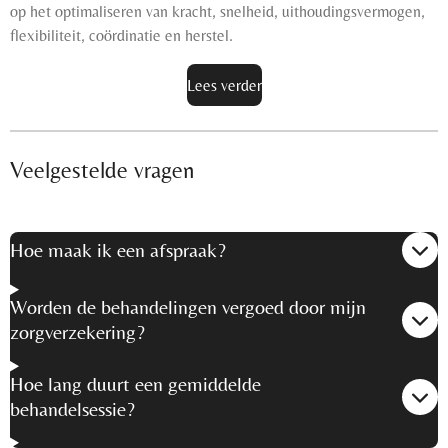
op het optimaliseren van kracht, snelheid, uithoudingsvermogen,
flexibiliteit, coördinatie en herstel.
Lees verder
Veelgestelde vragen
Hoe maak ik een afspraak?
Worden de behandelingen vergoed door mijn
zorgverzekering?
Hoe lang duurt een gemiddelde
behandelsessie?